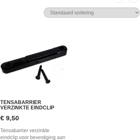
TENSABARRIER
VERZINKTE EINDCLIP
€
9,50
Tensabarrier verzinkte
eindclip voor bevestiging aan