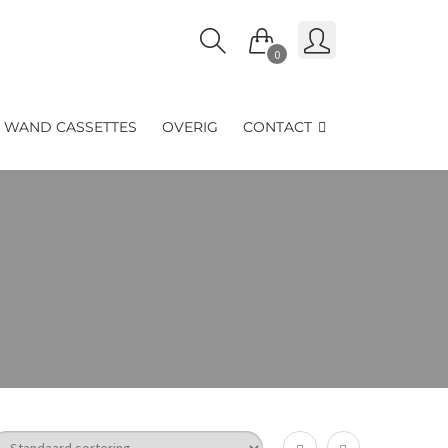
0
WAND CASSETTES
OVERIG
CONTACT