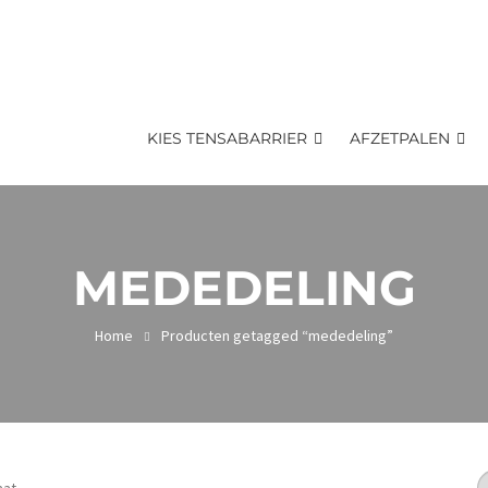
KIES TENSABARRIER
AFZETPALEN
MEDEDELING
Home
Producten getagged “mededeling”