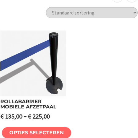
ROLLABARRIER
MOBIELE AFZETPAAL
–
€
135,00
€
225,00
OPTIES SELECTEREN